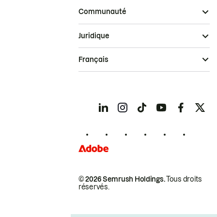
Communauté
Juridique
Français
© 2026 Semrush Holdings.
Tous droits
réservés.