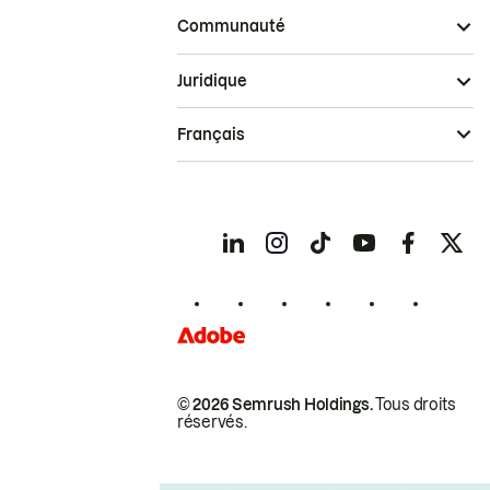
Communauté
Juridique
Français
© 2026 Semrush Holdings.
Tous droits
réservés.