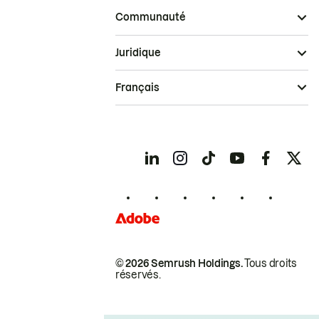
Communauté
Juridique
Français
© 2026 Semrush Holdings.
Tous droits
réservés.