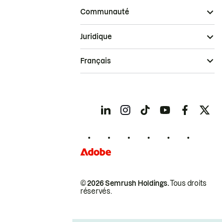
Communauté
Juridique
Français
© 2026 Semrush Holdings.
Tous droits
réservés.