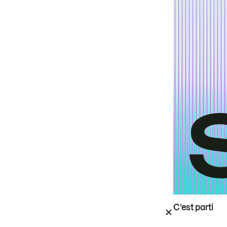
C’est parti