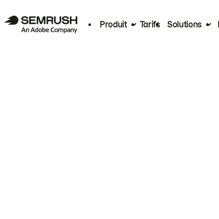
Produit
Tarifs
Solutions