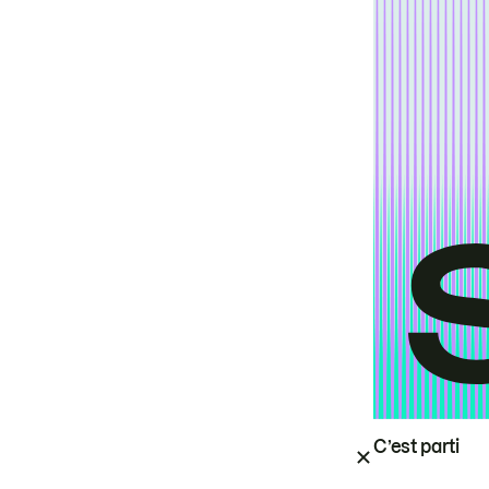
C’est parti