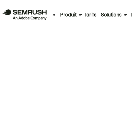
Produit
Tarifs
Solutions