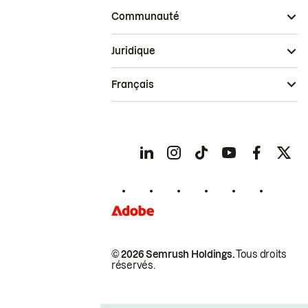
Communauté
Juridique
Français
© 2026 Semrush Holdings.
Tous droits
réservés.