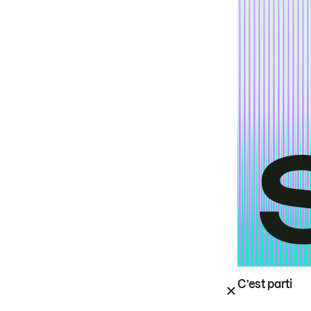
C’est parti