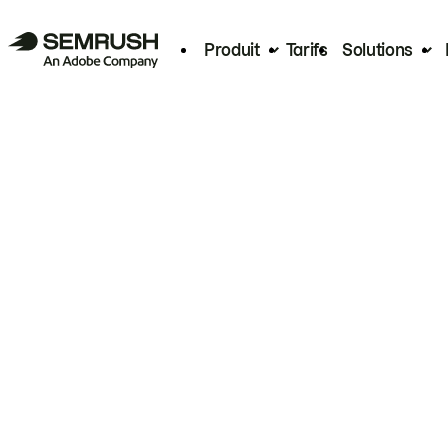
Produit
Tarifs
Solutions