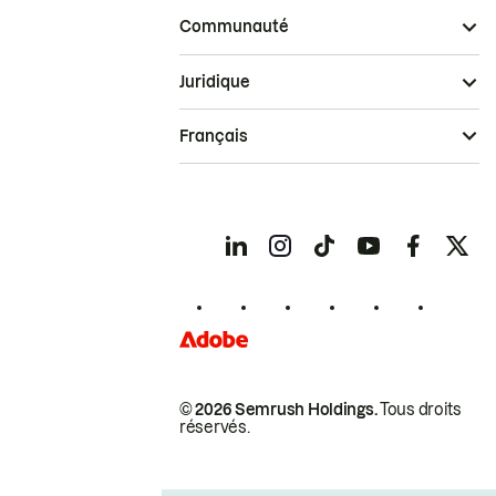
Communauté
Juridique
Français
© 2026 Semrush Holdings.
Tous droits
réservés.