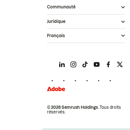
Communauté
Juridique
Français
© 2026 Semrush Holdings.
Tous droits
réservés.