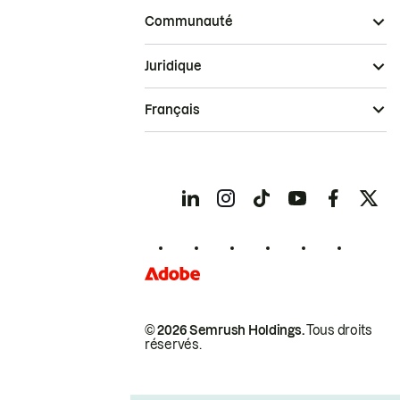
Communauté
Juridique
Français
© 2026 Semrush Holdings.
Tous droits
réservés.