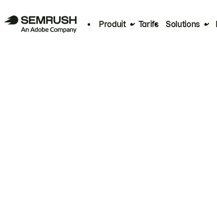
Produit
Tarifs
Solutions