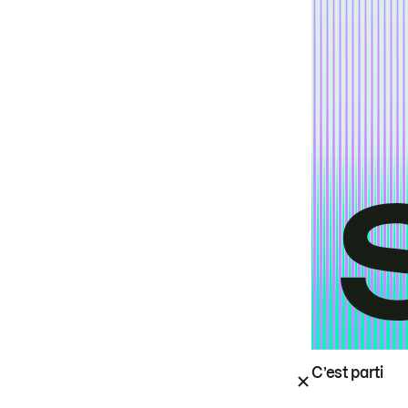
C’est parti