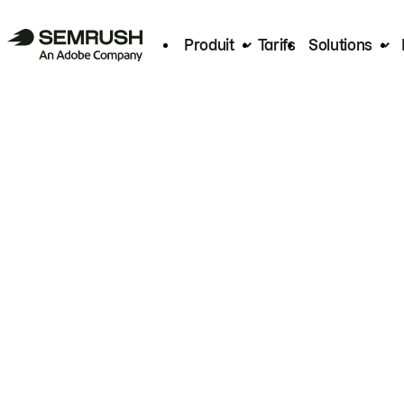
Produit
Tarifs
Solutions