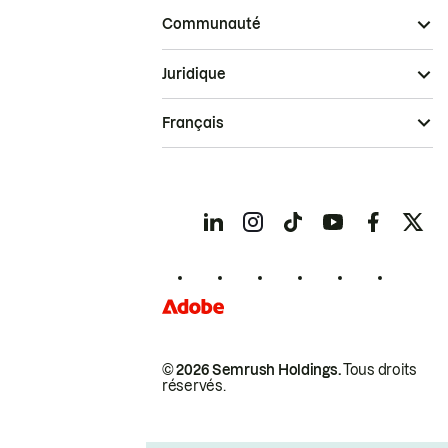
Communauté
Juridique
Français
© 2026 Semrush Holdings.
Tous droits
réservés.