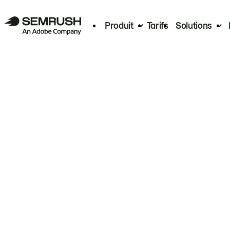
Produit
Tarifs
Solutions