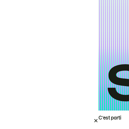
C’est parti