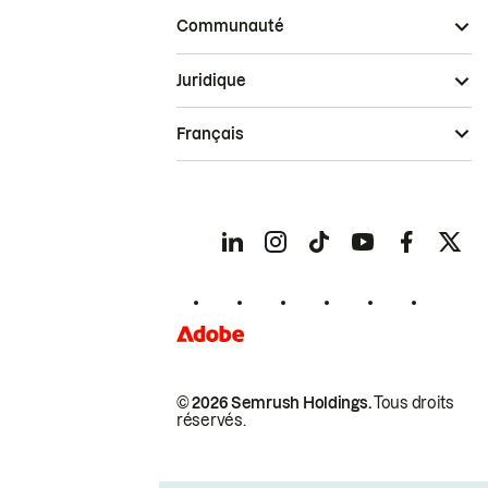
Communauté
Juridique
Français
© 2026 Semrush Holdings.
Tous droits
réservés.