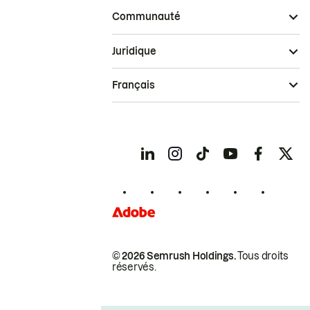
Communauté
Juridique
Français
© 2026 Semrush Holdings.
Tous droits
réservés.