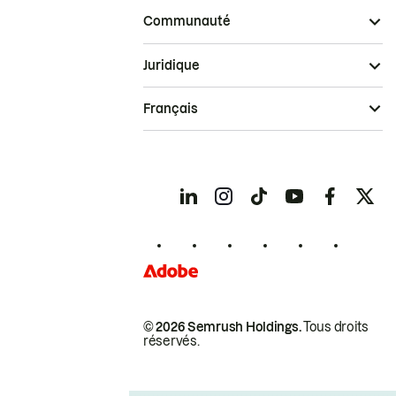
Communauté
Juridique
Français
© 2026 Semrush Holdings.
Tous droits
réservés.