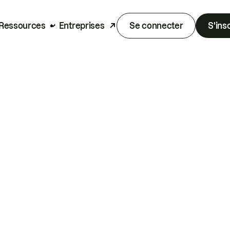
Ressources
Entreprises
Se connecter
S'ins