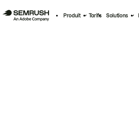
Produit
Tarifs
Solutions