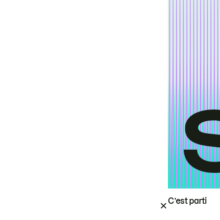
C’est parti