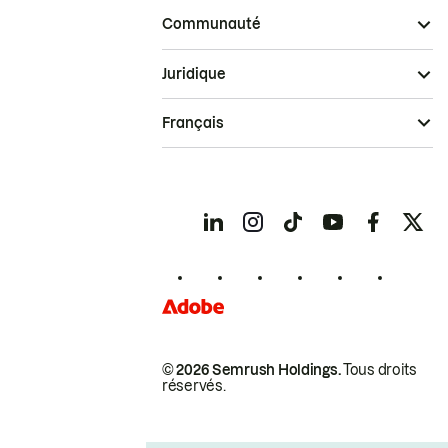
Communauté
Juridique
Français
© 2026 Semrush Holdings.
Tous droits
réservés.