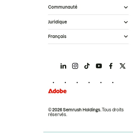
Communauté
Juridique
Français
© 2026 Semrush Holdings.
Tous droits
réservés.