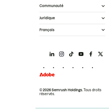
Communauté
Juridique
Français
© 2026 Semrush Holdings.
Tous droits
réservés.