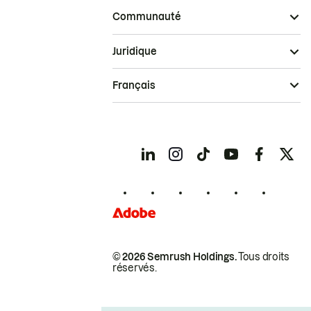
Communauté
Juridique
Français
© 2026 Semrush Holdings.
Tous droits
réservés.