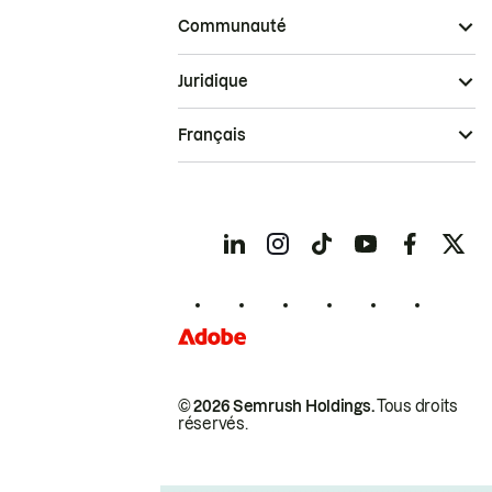
Communauté
Juridique
Français
© 2026 Semrush Holdings.
Tous droits
réservés.