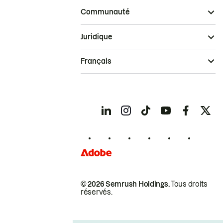
Communauté
Juridique
Français
© 2026 Semrush Holdings.
Tous droits
réservés.