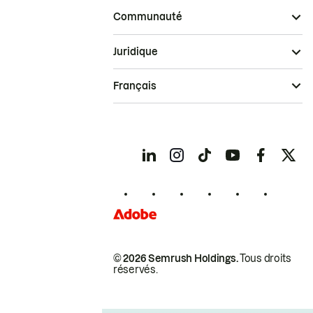
Communauté
Juridique
Français
© 2026 Semrush Holdings.
Tous droits
réservés.