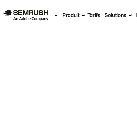
Produit
Tarifs
Solutions