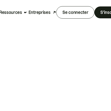
Ressources
Entreprises
Se connecter
S'ins