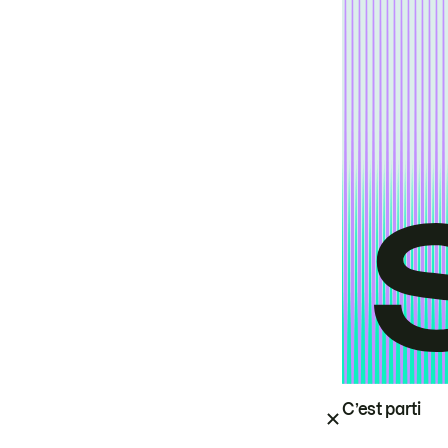
C’est parti