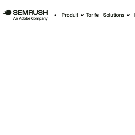
Produit
Tarifs
Solutions