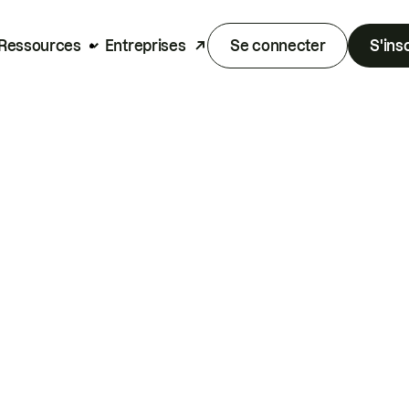
Ressources
Entreprises
Se connecter
S'ins