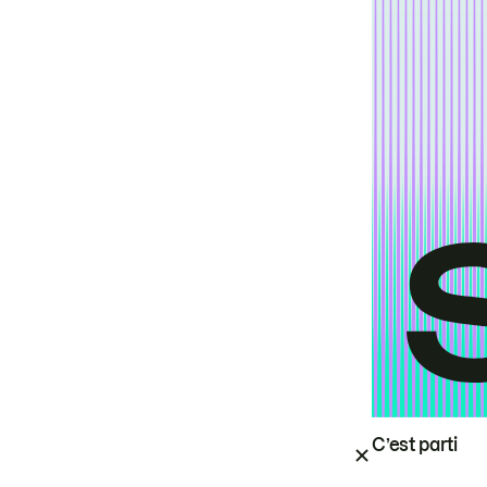
C’est parti