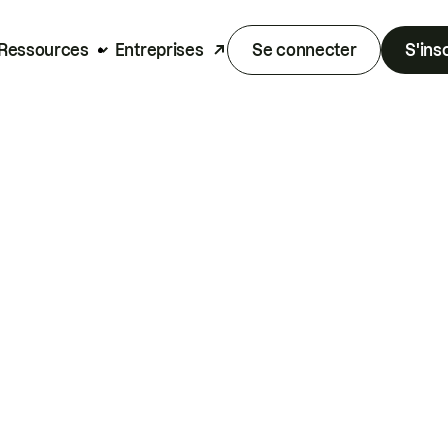
Ressources
Entreprises
Se connecter
S'ins