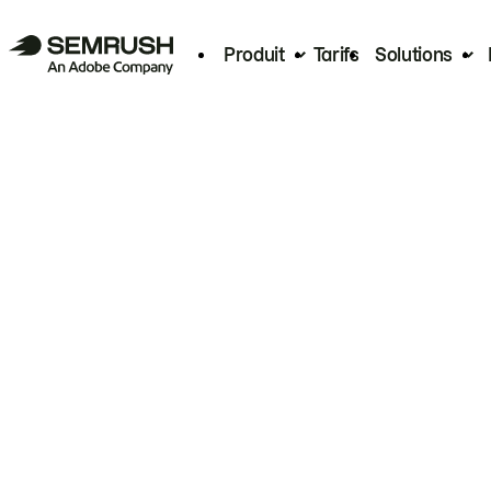
Produit
Tarifs
Solutions