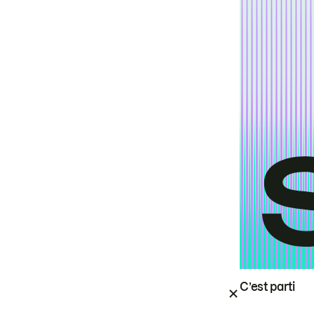
C’est parti