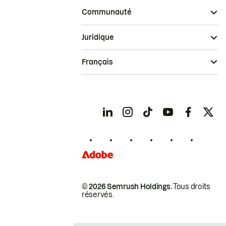
Communauté
Juridique
Français
© 2026 Semrush Holdings.
Tous droits
réservés.