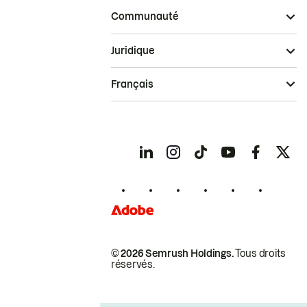
Communauté
Juridique
Français
© 2026 Semrush Holdings.
Tous droits
réservés.