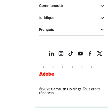
Communauté
Juridique
Français
© 2026 Semrush Holdings.
Tous droits
réservés.