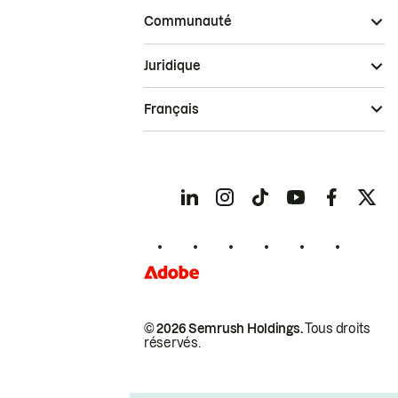
Communauté
Juridique
Français
© 2026 Semrush Holdings.
Tous droits
réservés.