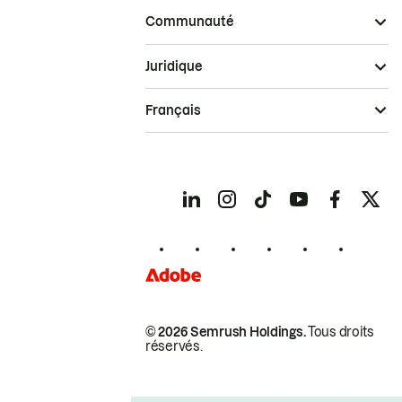
Communauté
Juridique
Français
© 2026 Semrush Holdings.
Tous droits
réservés.