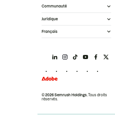
Communauté
Juridique
Français
© 2026 Semrush Holdings.
Tous droits
réservés.