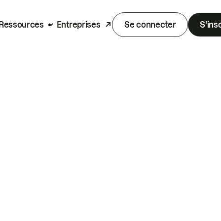
Ressources
Entreprises
Se connecter
S'ins