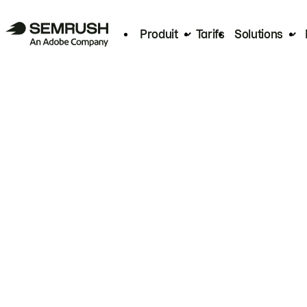
Produit
Tarifs
Solutions