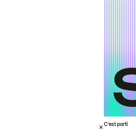
C’est parti