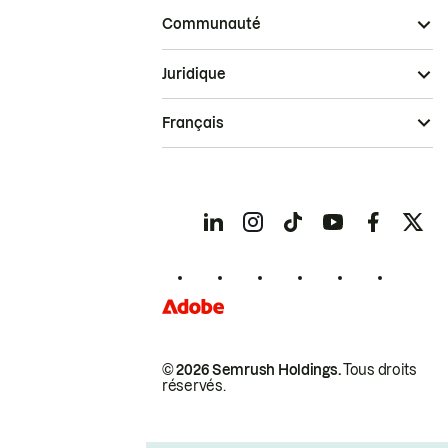
Communauté
Juridique
Français
© 2026 Semrush Holdings.
Tous droits
réservés.