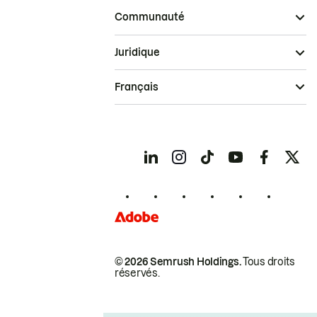
Communauté
Juridique
Français
© 2026 Semrush Holdings.
Tous droits
réservés.