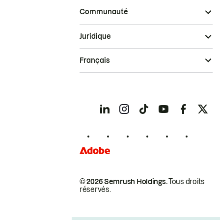
Communauté
Juridique
Français
© 2026 Semrush Holdings.
Tous droits
réservés.