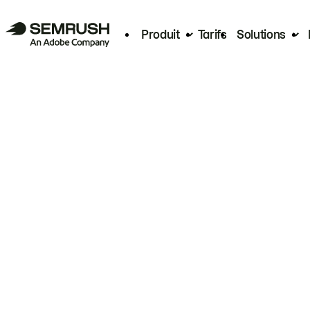
Produit
Tarifs
Solutions