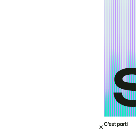
C’est parti