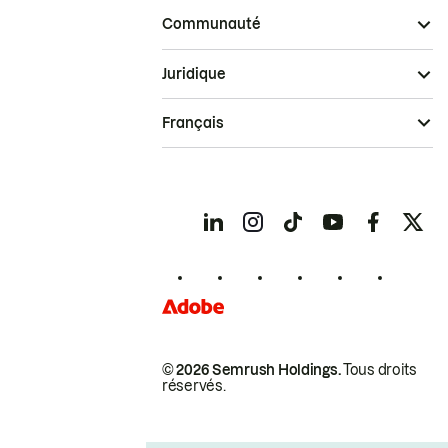
Communauté
Juridique
Français
© 2026 Semrush Holdings.
Tous droits
réservés.