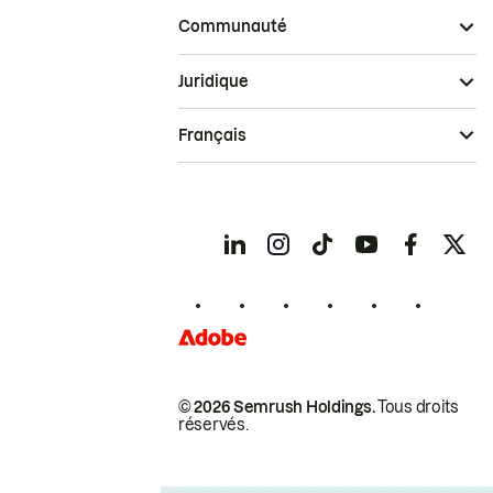
Communauté
Juridique
Français
© 2026 Semrush Holdings.
Tous droits
réservés.