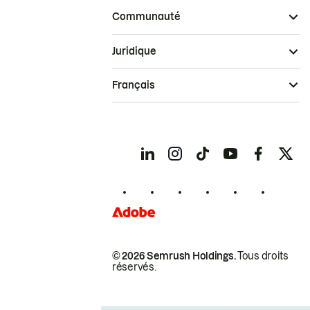
Communauté
Juridique
Français
© 2026 Semrush Holdings.
Tous droits
réservés.