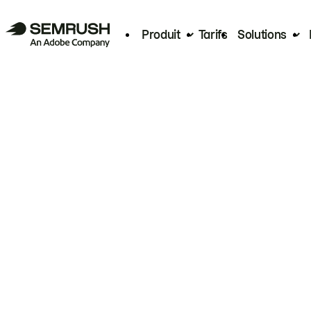
Produit
Tarifs
Solutions