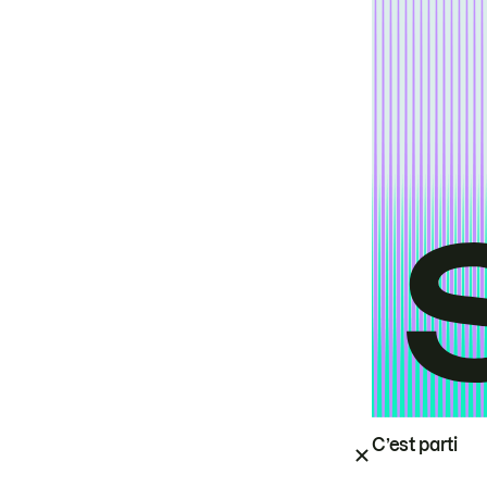
C’est parti