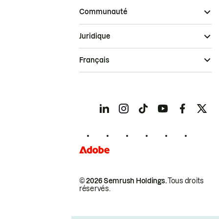
Communauté
Juridique
Français
© 2026 Semrush Holdings.
Tous droits
réservés.