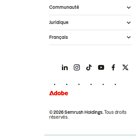
Communauté
Juridique
Français
© 2026 Semrush Holdings.
Tous droits
réservés.