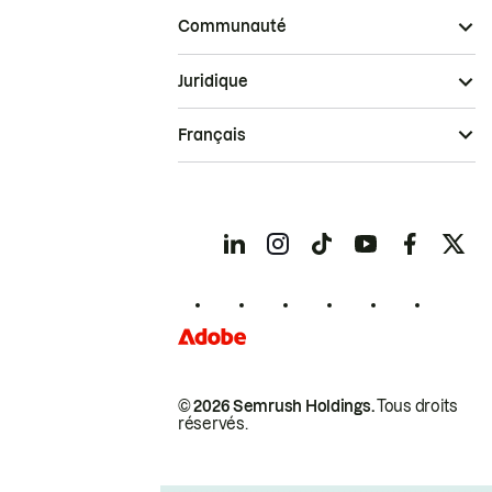
Communauté
Juridique
Français
© 2026 Semrush Holdings.
Tous droits
réservés.