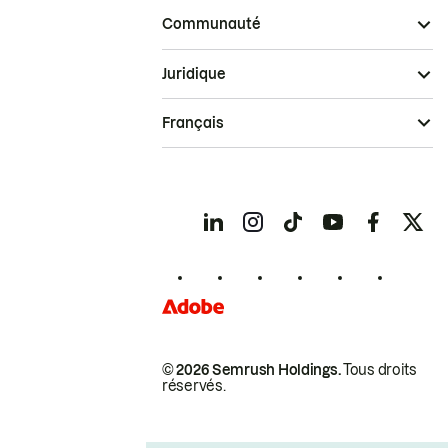
Communauté
Juridique
Français
© 2026 Semrush Holdings.
Tous droits
réservés.