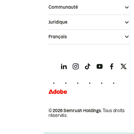
Communauté
Juridique
Français
© 2026 Semrush Holdings.
Tous droits
réservés.