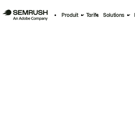
Produit
Tarifs
Solutions